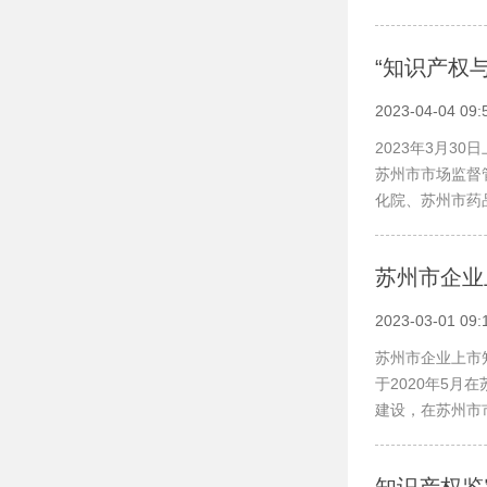
“知识产权
2023-04-04 09:
2023年3月3
苏州市市场监督
化院、苏州市药
苏州市企业
2023-03-01 09:
苏州市企业上市
于2020年5
建设，在苏州市