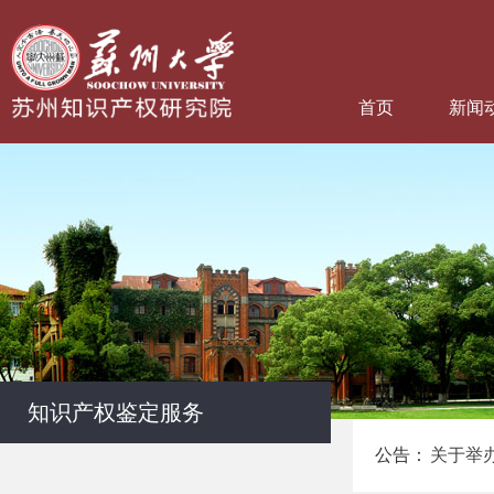
首页
新闻
知识产权鉴定服务
公告：
关于举