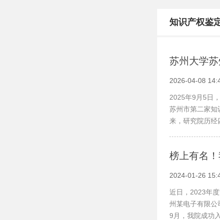
202
202
知识产权鉴
网站名称
作考生
关于发
苏州大学苏
2026-04-08 14:
2025年9月
苏州市第二家知
来，研究院历经
榜上有名！
2024-01-26 15:
近日，2023
州某电子有限公
9月，我院成功